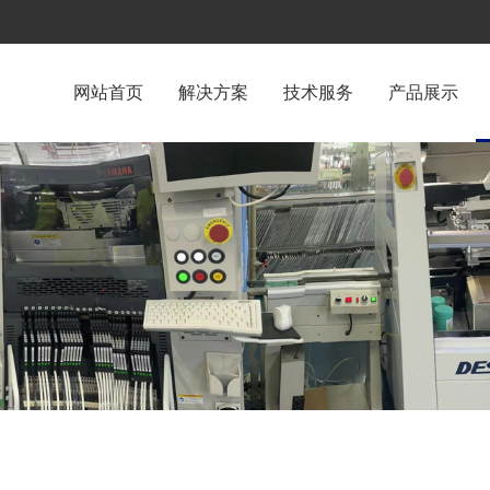
网站首页
解决方案
技术服务
产品展示