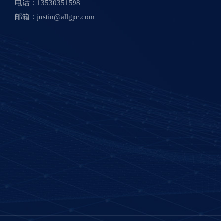
电话：13530351598
邮箱：
justin@allgpc.com