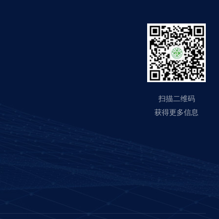
扫描二维码
获得更多信息