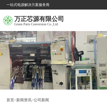
一站式电源解决方案服务商
万正芯源有限公司
Green Parts Conversion Co.,Ltd.
首页
>
新闻资讯
>
公司新闻