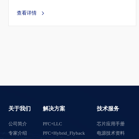
专注于高效率电源转换，最新电力电子器件应用，
为客户提供最具竞争力的电源整体方案。
查看详情
关于我们
解决方案
技术服务
公司简介
PFC+LLC
芯片应用手册
专家介绍
PFC+Hybrid_Flyback
电源技术资料