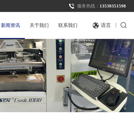
服务热线：
13530351598
语言
新闻资讯
关于我们
联系我们