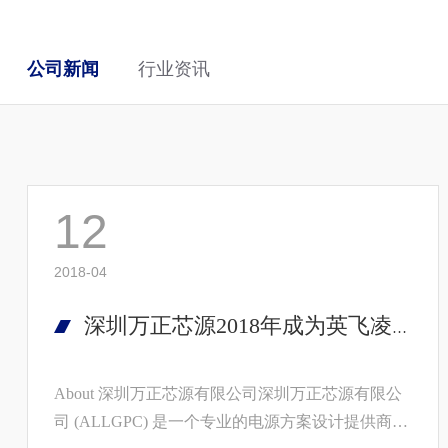
公司新闻
行业资讯
12
2018-04
深圳万正芯源2018年成为英飞凌技术合作伙伴
About 深圳万正芯源有限公司深圳万正芯源有限公
司 (ALLGPC) 是一个专业的电源方案设计提供商，